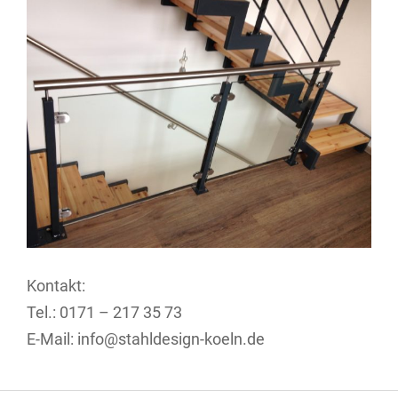
Kontakt:
Tel.: 0171 – 217 35 73
E-Mail: info@stahldesign-koeln.de