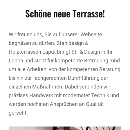
Schöne neue Terrasse!
Wir freuen uns, Sie auf unserer Webseite
begrüßen zu dürfen. Stahldesign &
Holzterrassen Lapat bringt Stil & Design in Ihr
Leben und steht für kompetente Betreuung rund
um alle Arbeiten: von der kompetenten Beratung
bis hin zur fachgerechten Durchführung der
einzelnen Maßnahmen. Dabei verbinden wir
präzises Handwerk mit modernster Technik und
werden höchsten Ansprüchen an Qualität
gerecht.